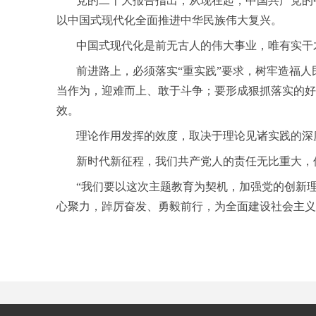
党的二十大报告指出，从现在起，中国共产党的中
以中国式现代化全面推进中华民族伟大复兴。
中国式现代化是前无古人的伟大事业，唯有实干
前进路上，必须落实“重实践”要求，树牢造福人
当作为，迎难而上、敢于斗争；要形成狠抓落实的好
效。
理论作用发挥的效度，取决于理论见诸实践的深
新时代新征程，我们共产党人的责任无比重大，使
“我们要以这次主题教育为契机，加强党的创新理
心聚力，踔厉奋发、勇毅前行，为全面建设社会主义