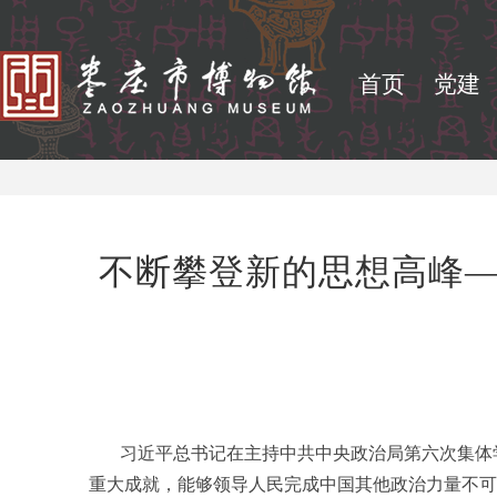
首页
党建
不断攀登新的思想高峰
习近平总书记在主持中共中央政治局第六次集体学
重大成就，能够领导人民完成中国其他政治力量不可