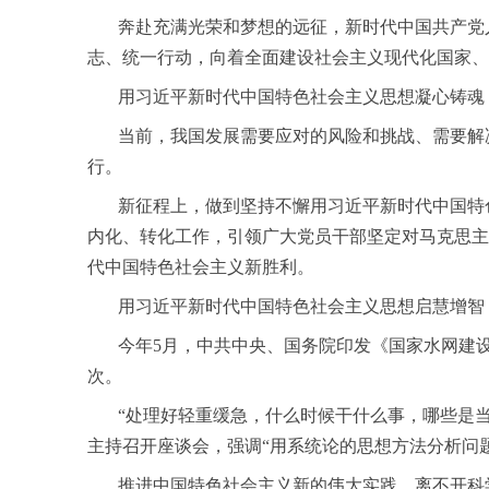
奔赴充满光荣和梦想的远征，新时代中国共产党人
志、统一行动，向着全面建设社会主义现代化国家、
用习近平新时代中国特色社会主义思想凝心铸魂，
当前，我国发展需要应对的风险和挑战、需要解决
行。
新征程上，做到坚持不懈用习近平新时代中国特色
内化、转化工作，引领广大党员干部坚定对马克思主
代中国特色社会主义新胜利。
用习近平新时代中国特色社会主义思想启慧增智，
今年5月，中共中央、国务院印发《国家水网建设规
次。
“处理好轻重缓急，什么时候干什么事，哪些是当
主持召开座谈会，强调“用系统论的思想方法分析问
推进中国特色社会主义新的伟大实践，离不开科