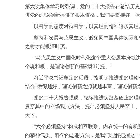
第六次集体学习时强调，党的二十大报告在总结历史
进党的理论创新提供了根本遵循，我们要坚持好、运
以科学的态度对待科学，以真理的精神追求真理
坚持和发展马克思主义，必须同中国具体实际相结
之树才能根深叶茂。
“马克思主义中国化时代化这个重大命题本身就决
个魂和根，是理论创新的基础和前提。”
习近平总书记坚定的话语，指明了推进党的理论创
结合”做得越好，理论创新之源就越丰富，理论创新
党的二十大报告强调，继续推进实践基础上的理论
贯穿其中的立场观点方法，提出必须坚持人民至上、
天下。
“六个必须坚持”构成相互联系、内在统一的有机
的精神气质、科学的思想方法，是我们理解把握这一