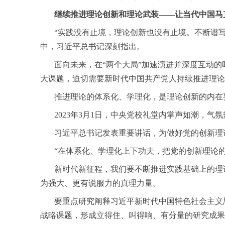
继续推进理论创新和理论武装——让当代中国马
“实践没有止境，理论创新也没有止境。不断谱写
中，习近平总书记深刻指出。
面向未来，在“两个大局”加速演进并深度互动的
大课题，迫切需要新时代中国共产党人持续推进理论
推进理论的体系化、学理化，是理论创新的内在
2023年3月1日，中央党校礼堂内掌声如潮，气氛
习近平总书记发表重要讲话，为做好党的创新理
“在体系化、学理化上下功夫，把党的创新理论的
新时代新征程，我们要不断推进实践基础上的理论
为强大、更有说服力的真理力量。
要重点研究阐释习近平新时代中国特色社会主义思
战略课题，形成立得住、叫得响、有分量的研究成果